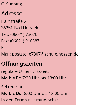
C. Stiebing
Adresse
Hainstraße 2
36251 Bad Hersfeld
Tel.: (06621) 73626
Fax: (06621) 916387
E-
Mail:
poststelle7307@schule.hessen.de
Öffnungszeiten
reguläre Unterrichtszeit:
Mo bis Fr:
7:30 Uhr bis 13:00 Uhr
Sekretariat:
Mo bis Do:
8:00 Uhr bis 12:00 Uhr
In den Ferien nur mittwochs: