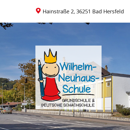
Hainstraße 2, 36251 Bad Hersfeld