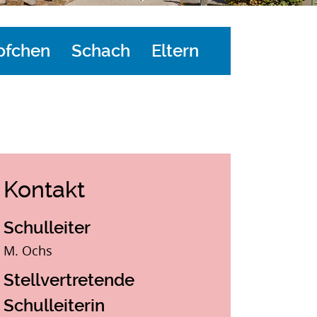
pfchen
Schach
Eltern
Kontakt
Schulleiter
M. Ochs
Stellvertretende
Schulleiterin