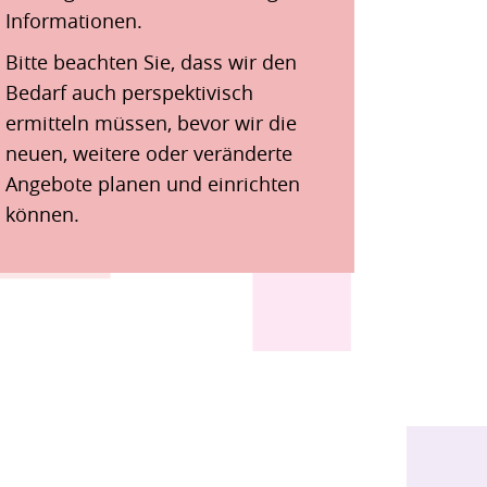
Informationen.
Bitte beachten Sie, dass wir den
Bedarf auch perspektivisch
ermitteln müssen, bevor wir die
neuen, weitere oder veränderte
Angebote planen und einrichten
können.