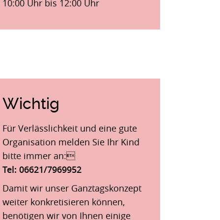
10:00 Uhr bis 12:00 Uhr
Wichtig
Für Verlässlichkeit und eine gute
Organisation melden Sie Ihr Kind
bitte immer an:
Tel: 06621/7969952
Damit wir unser Ganztagskonzept
weiter konkretisieren können,
benötigen wir von Ihnen einige