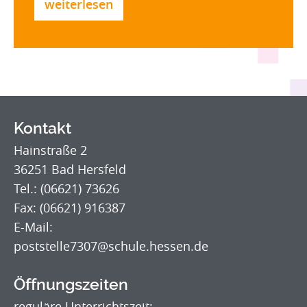
weiterlesen
Kontakt
Hainstraße 2
36251 Bad Hersfeld
Tel.: (06621) 73626
Fax: (06621) 916387
E-Mail:
poststelle7307@schule.hessen.de
Öffnungszeiten
reguläre Unterrichtszeit: