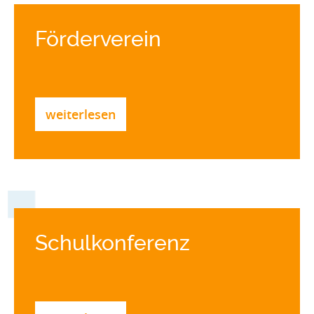
Förderverein
weiterlesen
Schulkonferenz