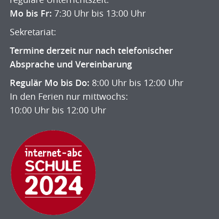
Mo bis Fr:
7:30 Uhr bis 13:00 Uhr
Sekretariat:
Termine derzeit nur nach telefonischer
Absprache und Vereinbarung
Regulär Mo bis Do:
8:00 Uhr bis 12:00 Uhr
In den Ferien nur mittwochs:
10:00 Uhr bis 12:00 Uhr